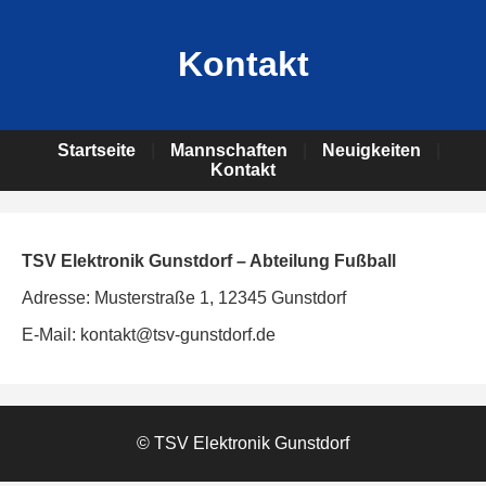
Kontakt
Startseite
|
Mannschaften
|
Neuigkeiten
|
Kontakt
TSV Elektronik Gunstdorf – Abteilung Fußball
Adresse: Musterstraße 1, 12345 Gunstdorf
E-Mail: kontakt@tsv-gunstdorf.de
© TSV Elektronik Gunstdorf